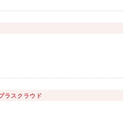
プラスクラウド