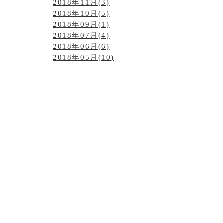
2018年11月(3)
2018年10月(5)
2018年09月(1)
2018年07月(4)
2018年06月(6)
2018年05月(10)