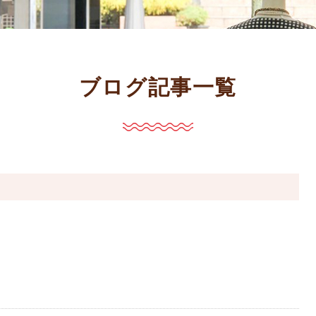
ブログ記事一覧