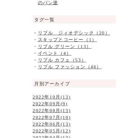
のパン達
タグ一覧
リプル ジィオデシック（20）
スキップとコーヒー（1）
リプル グリーン（13）
イベント（4）
リプル カフェ（53）
リプル ファッション（46）
月別アーカイブ
2022年10月(13)
2022年09月(9)
2022年08月(13)
2022年07月(10)
2022年06月(13)
2022年05月(12)
2022年04月(13)