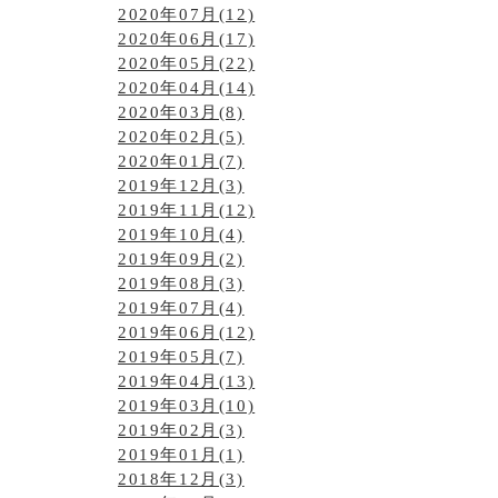
2020年07月(12)
2020年06月(17)
2020年05月(22)
2020年04月(14)
2020年03月(8)
2020年02月(5)
2020年01月(7)
2019年12月(3)
2019年11月(12)
2019年10月(4)
2019年09月(2)
2019年08月(3)
2019年07月(4)
2019年06月(12)
2019年05月(7)
2019年04月(13)
2019年03月(10)
2019年02月(3)
2019年01月(1)
2018年12月(3)