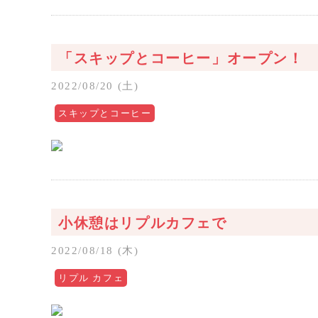
「スキップとコーヒー」オープン！
2022/08/20 (土)
スキップとコーヒー
小休憩はリプルカフェで
2022/08/18 (木)
リプル カフェ