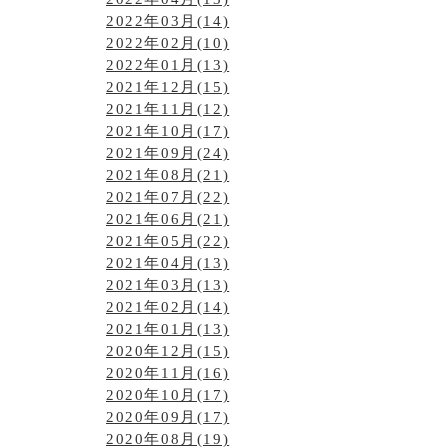
2022年03月(14)
2022年02月(10)
2022年01月(13)
2021年12月(15)
2021年11月(12)
2021年10月(17)
2021年09月(24)
2021年08月(21)
2021年07月(22)
2021年06月(21)
2021年05月(22)
2021年04月(13)
2021年03月(13)
2021年02月(14)
2021年01月(13)
2020年12月(15)
2020年11月(16)
2020年10月(17)
2020年09月(17)
2020年08月(19)