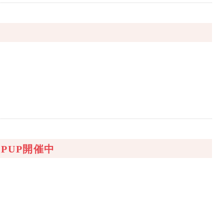
PUP開催中