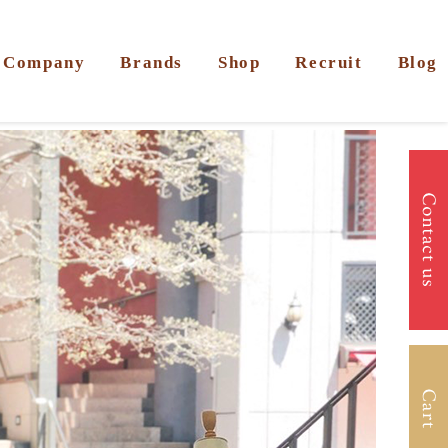
Company
Brands
Shop
Recruit
Blog