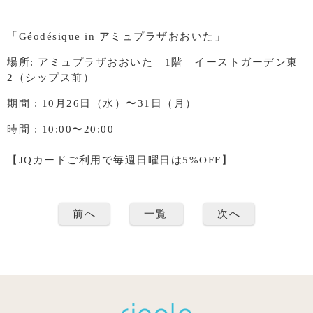
「Géodésique in アミュプラザおおいた」
場所: アミュプラザおおいた 1階 イーストガーデン東
2（シップス前）
期間 : 10月26日（水）〜31日（月）
時間 : 10:00〜20:00
【JQカードご利用で毎週日曜日は5%OFF】
前へ
一覧
次へ