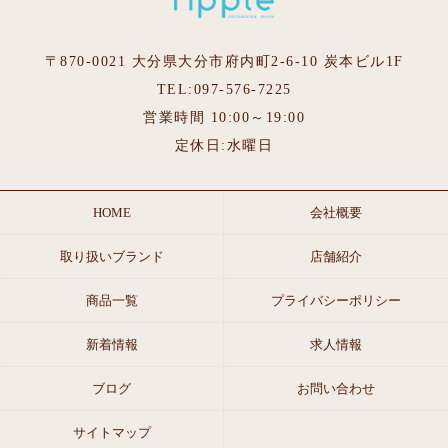
〒870-0021 大分県大分市府内町2-6-10 炭本ビル1F
TEL:097-576-7225
営業時間 10:00～19:00
定休日:水曜日
HOME
会社概要
取り扱いブランド
店舗紹介
商品一覧
プライバシーポリシー
新着情報
求人情報
ブログ
お問い合わせ
サイトマップ