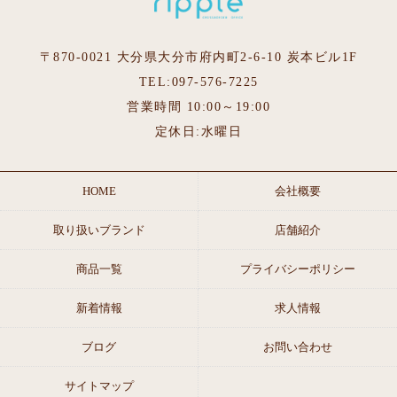
〒870-0021 大分県大分市府内町2-6-10 炭本ビル1F
TEL:097-576-7225
営業時間 10:00～19:00
定休日:水曜日
HOME
会社概要
取り扱いブランド
店舗紹介
商品一覧
プライバシーポリシー
新着情報
求人情報
ブログ
お問い合わせ
サイトマップ