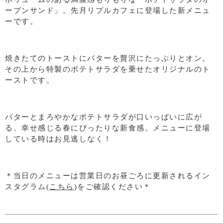
ープンサンド」。先月リプルカフェに登場した新メニュ
ーです。
焼きたてのトーストにバターを贅沢にたっぷりとオン。
その上から特製のポテトサラダを乗せたオリジナルのト
ーストです。
バターとまろやかなポテトサラダが口いっぱいに広が
る、幸せ感じる春にぴったりな新食感。メニューに登場
している時はお見逃しなく！
＊当日のメニューは営業日のお昼ごろに更新されるイン
スタグラム(
こちら
)をご確認ください＊