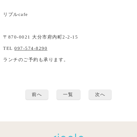
リプルcafe
〒870-0021 大分市府内町2-2-15
TEL
097-574-8290
ランチのご予約も承ります。
前へ
一覧
次へ