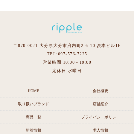
〒870-0021 大分県大分市府内町2-6-10 炭本ビル1F
TEL:097-576-7225
営業時間 10:00～19:00
定休日:水曜日
HOME
会社概要
取り扱いブランド
店舗紹介
商品一覧
プライバシーポリシー
新着情報
求人情報