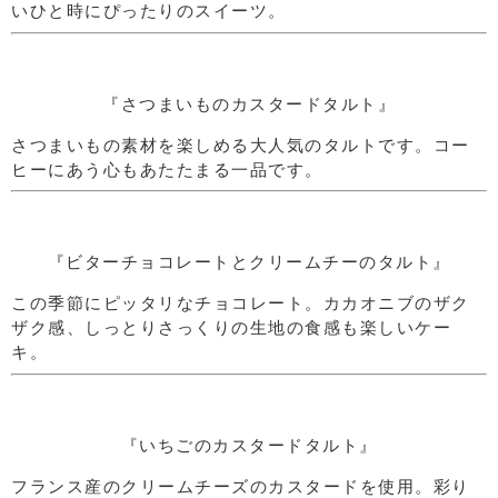
いひと時にぴったりのスイーツ。
『さつまいものカスタードタルト』
さつまいもの素材を楽しめる大人気のタルトです。コー
ヒーにあう心もあたたまる一品です。
『ビターチョコレートとクリームチーのタルト』
この季節にピッタリなチョコレート。カカオニブのザク
ザク感、しっとりさっくりの生地の食感も楽しいケー
キ。
『いちごのカスタードタルト』
フランス産のクリームチーズのカスタードを使用。彩り