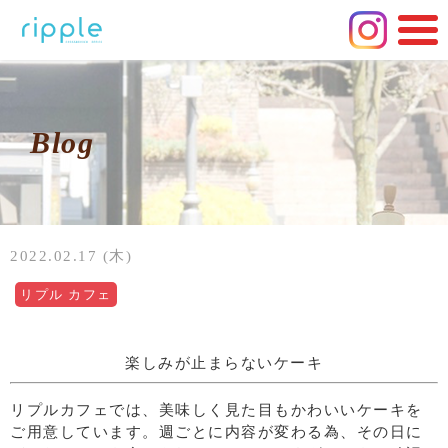
Blog
2022.02.17 (木)
リプル カフェ
楽しみが止まらないケーキ
リプルカフェでは、美味しく見た目もかわいいケーキを
ご用意しています。週ごとに内容が変わる為、その日に