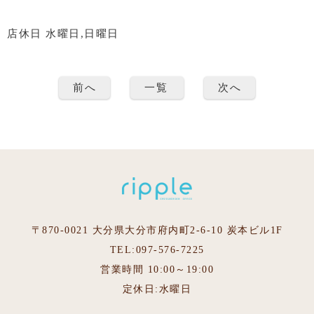
店休日 水曜日,日曜日
前へ
一覧
次へ
〒870-0021 大分県大分市府内町2-6-10 炭本ビル1F
TEL:097-576-7225
営業時間 10:00～19:00
定休日:水曜日